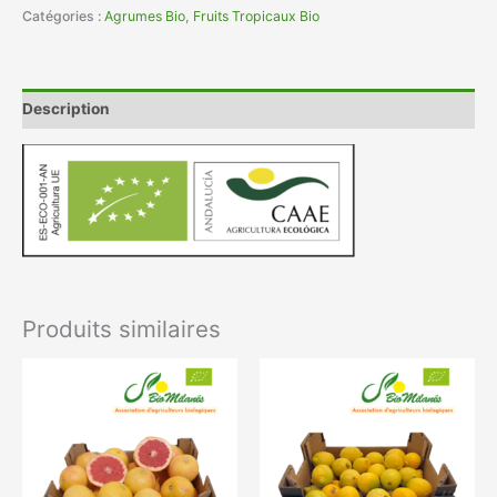
Catégories :
Agrumes Bio
,
Fruits Tropicaux Bio
Description
Produits similaires