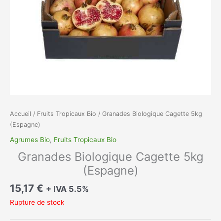
Accueil
/
Fruits Tropicaux Bio
/ Granades Biologique Cagette 5kg
(Espagne)
Agrumes Bio
,
Fruits Tropicaux Bio
Granades Biologique Cagette 5kg
(Espagne)
15,17
€
+ IVA 5.5%
Rupture de stock