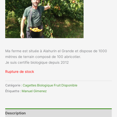
Ma ferme est située à Alahurin el Grande et dispose de 1000
mètres de terrain composé de 100 abricotier.
Je suis certifíe biologique depuis 2012
Rupture de stock
Catégorie :
Cagettes Biologique Fruit Disponible
Étiquette :
Manuel Gimenez
Description