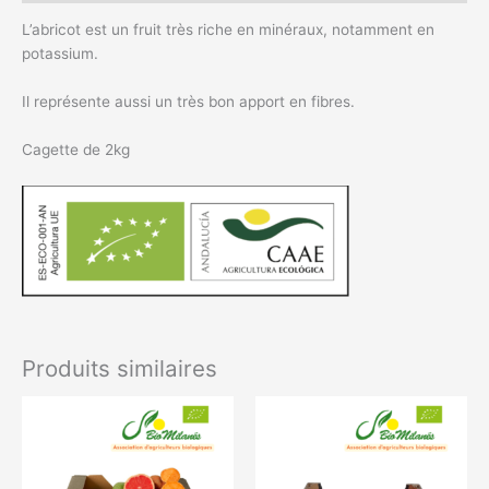
L’abricot est un fruit très riche en minéraux, notamment en
potassium.
Il représente aussi un très bon apport en fibres.
Cagette de 2kg
Produits similaires