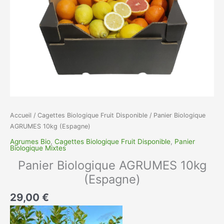
Accueil
/
Cagettes Biologique Fruit Disponible
/ Panier Biologique
AGRUMES 10kg (Espagne)
Agrumes Bio
,
Cagettes Biologique Fruit Disponible
,
Panier
Biologique Mixtes
Panier Biologique AGRUMES 10kg
(Espagne)
29,00
€