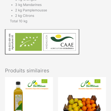
3 kg Mandarines
2 kg Pamplemousse
2 kg Citrons
Total 10 kg
Produits similaires