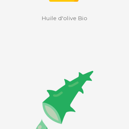
Huile d'olive Bio