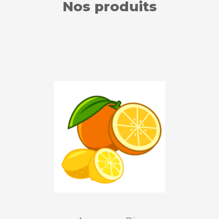
Nos produits