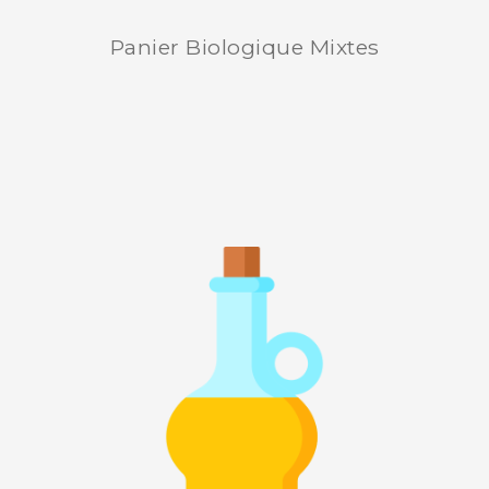
Panier Biologique Mixtes