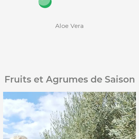
Aloe Vera
Fruits et Agrumes de Saison