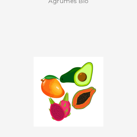
Agrumes Bio