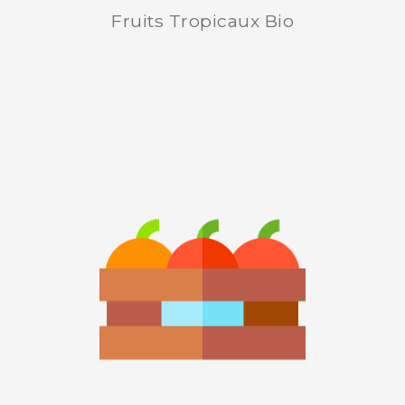
Fruits Tropicaux Bio