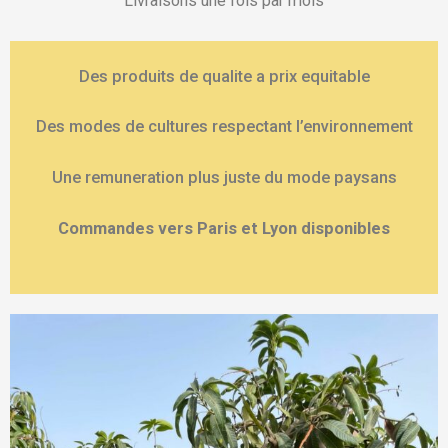
Livraisons une fois par mois
Des produits de qualite a prix equitable
Des modes de cultures respectant l’environnement
Une remuneration plus juste du mode paysans
Commandes vers Paris et Lyon disponibles