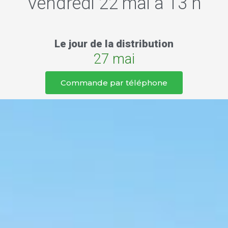
Vendredi 22 mai à 13 h
Le jour de la distribution
27 mai
Commande par téléphone